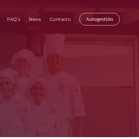
Autogestión
FAQ’s
News
Contacto