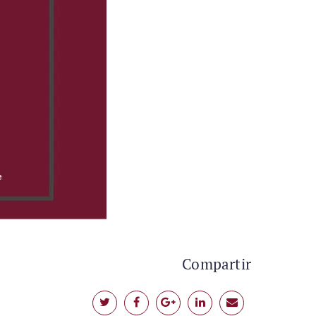
Compartir