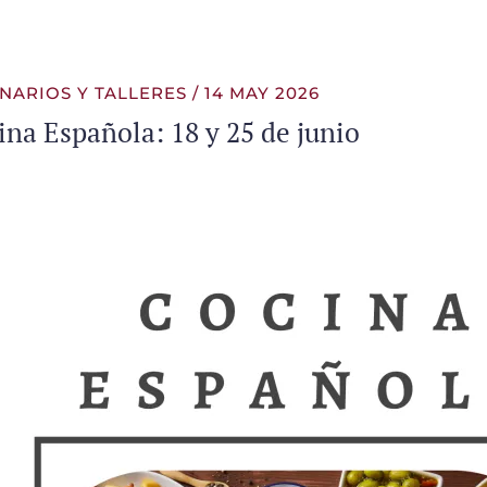
NARIOS Y TALLERES / 14 MAY 2026
ina Española: 18 y 25 de junio