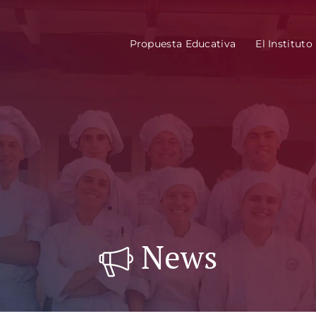
Propuesta Educativa
El Instituto
News