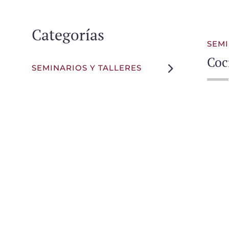
Categorías
SEMI
Coc
SEMINARIOS Y TALLERES